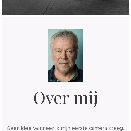
Over mij
Geen idee wanneer ik mijn eerste camera kreeg,